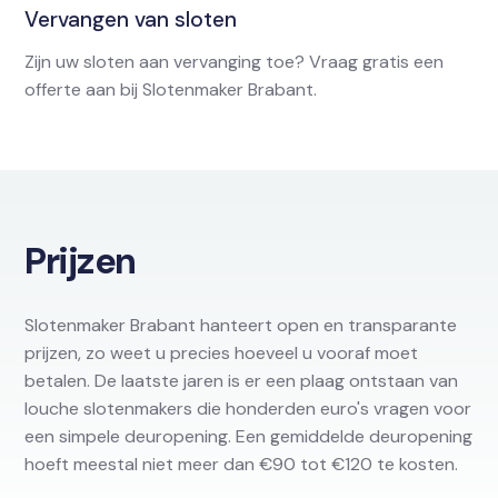
Vervangen van sloten
Zijn uw sloten aan vervanging toe? Vraag gratis een
offerte aan bij Slotenmaker Brabant.
Prijzen
Slotenmaker Brabant hanteert open en transparante
prijzen, zo weet u precies hoeveel u vooraf moet
betalen. De laatste jaren is er een plaag ontstaan van
louche slotenmakers die honderden euro's vragen voor
een simpele deuropening. Een gemiddelde deuropening
hoeft meestal niet meer dan €90 tot €120 te kosten.