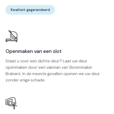
Kwaliteit gegarandeerd
Openmaken van een slot
Staat u voor een dichte deur? Laat uw deur
openmaken door een vakman van Slotenmaker
Brabant. In de meeste gevallen openen we uw deur
zonder enige schade.