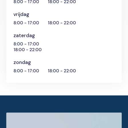
8:00 - 17:00
18:00 - 22:00
vrijdag
8:00 - 17:00
18:00 - 22:00
zaterdag
8:00 - 17:00
18:00 - 22:00
zondag
8:00 - 17:00
18:00 - 22:00