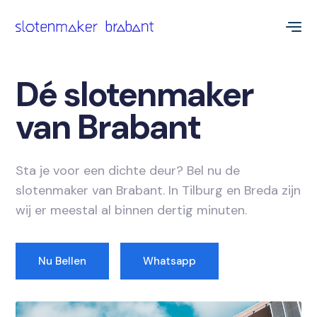
Dé slotenmaker
van Brabant
Sta je voor een dichte deur? Bel nu de
slotenmaker van Brabant. In Tilburg en Breda zijn
wij er meestal al binnen dertig minuten.
Nu Bellen
Whatsapp