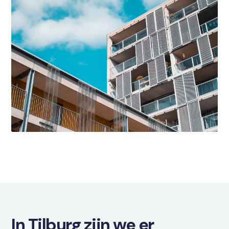
In Tilburg zijn we er