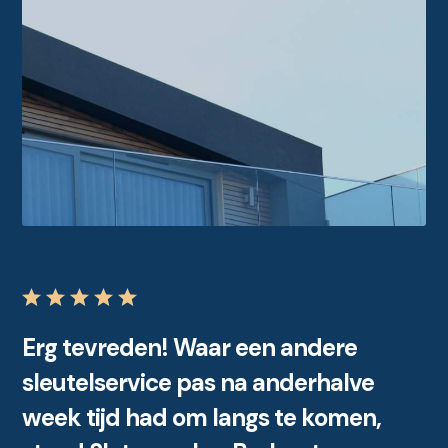
Erg tevreden! Waar een andere
sleutelservice pas na anderhalve
week tijd had om langs te komen,