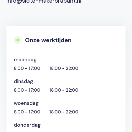
info@slotenmakerbrabant.nl
Onze werktijden
maandag
8:00 - 17:00
18:00 - 22:00
dinsdag
8:00 - 17:00
18:00 - 22:00
woensdag
8:00 - 17:00
18:00 - 22:00
donderdag