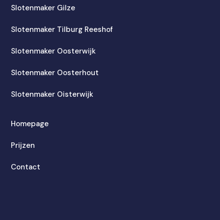
Slotenmaker Gilze
Slotenmaker Tilburg Reeshof
Slotenmaker Oosterwijk
Slotenmaker Oosterhout
Slotenmaker Oisterwijk
Homepage
Prijzen
Contact