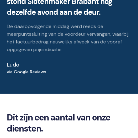
stond Slotenmaker Brabant nog
dezelfde avond aan de deur.
De daaropvolgende middag werd reeds de
meerpuntssluiting van de voordeur vervangen, waarbij
het factuurbedrag nauwelijks afweek van de vooraf
opgegeven prijsindicatie.
Ludo
via Google Reviews
Dit zijn een aantal van onze
diensten.