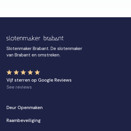
Slotenmaker Brabant. De slotenmaker
van Brabant en omstreken.
Vijf sterren op Google Reviews
See reviews
Deur Openmaken
Raambeveiliging