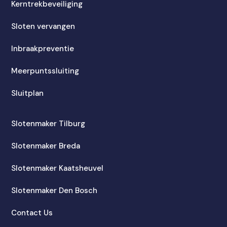
Kerntrekbeveiliging
Sloten vervangen
Inbraakpreventie
Meerpuntssluiting
Sluitplan
Slotenmaker Tilburg
Slotenmaker Breda
Slotenmaker Kaatsheuvel
Slotenmaker Den Bosch
Contact Us